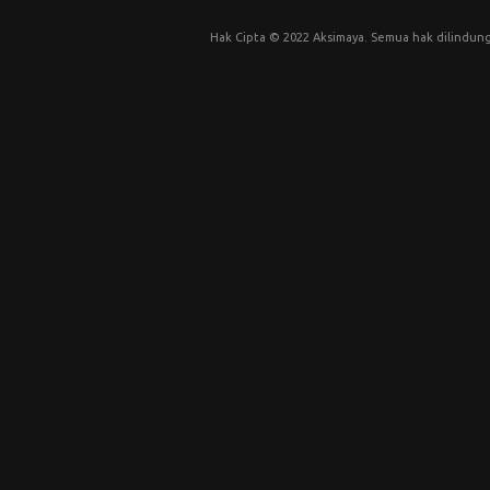
Hak Cipta © 2022 Aksimaya. Semua hak dilindung